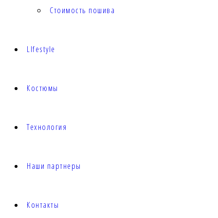
Стоимость пошива
LIfestyle
Костюмы
Технология
Наши партнеры
Контакты