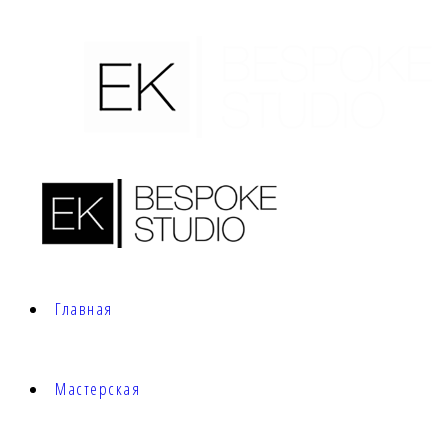
Главная
Мастерская